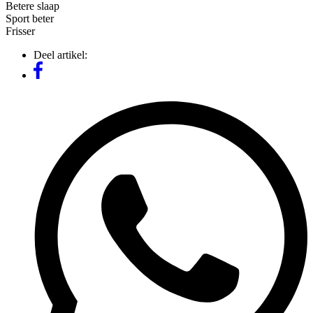
Betere slaap
Sport beter
Frisser
Deel artikel: