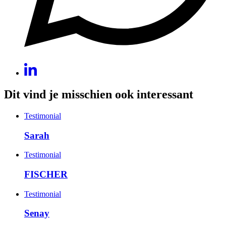
Dit vind je misschien ook interessant
Testimonial
Sarah
Testimonial
FISCHER
Testimonial
Senay